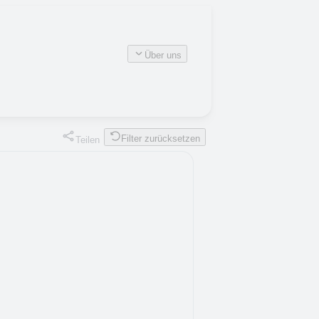
Über uns
Filter zurücksetzen
Teilen