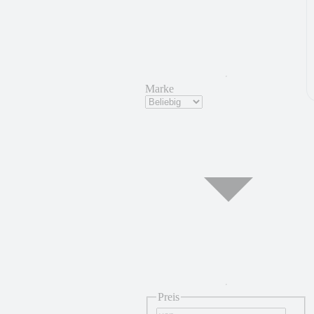
Marke
Preis