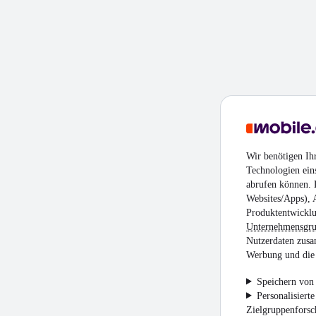
Wir benötigen Ih
Technologien ein
abrufen können. D
Websites/Apps), 
Produktentwicklu
Unternehmensgr
Nutzerdaten zusa
Werbung und die 
Speichern von 
Personalisiert
Zielgruppenfors