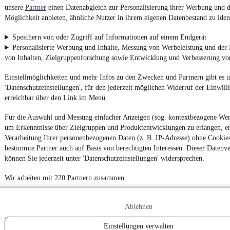
unsere
Partner
einen Datenabgleich zur Personalisierung ihrer Werbung und d
Möglichkeit anbieten, ähnliche Nutzer in ihrem eigenen Datenbestand zu ident
Speichern von oder Zugriff auf Informationen auf einem Endgerät
Personalisierte Werbung und Inhalte, Messung von Werbeleistung und der
von Inhalten, Zielgruppenforschung sowie Entwicklung und Verbesserung v
Einstellmöglichkeiten und mehr Infos zu den Zwecken und Partnern gibt es u
'Datenschutzeinstellungen', für den jederzeit möglichen Widerruf der Einwil
erreichbar über den Link im Menü.
Für die Auswahl und Messung einfacher Anzeigen (sog. kontextbezogene We
um Erkenntnisse über Zielgruppen und Produktentwicklungen zu erlangen, er
Verarbeitung Ihrer personenbezogenen Daten (z. B. IP-Adresse) ohne Cookie
bestimmte Partner auch auf Basis von berechtigten Interessen. Dieser Datenv
können Sie jederzeit unter 'Datenschutzeinstellungen' widersprechen.
Wir arbeiten mit 220 Partnern zusammen.
Ablehnen
Einstellungen verwalten