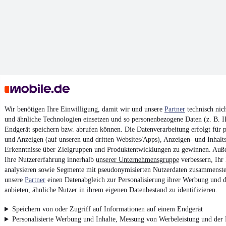
Wir benötigen Ihre Einwilligung, damit wir und unsere
Partner
technisch nic
und ähnliche Technologien einsetzen und so personenbezogene Daten (z. B. 
Endgerät speichern bzw. abrufen können. Die Datenverarbeitung erfolgt für pe
und Anzeigen (auf unseren und dritten Websites/Apps), Anzeigen- und Inhal
Erkenntnisse über Zielgruppen und Produktentwicklungen zu gewinnen. Auß
Ihre Nutzererfahrung innerhalb
unserer Unternehmensgruppe
verbessern, Ihr
analysieren sowie Segmente mit pseudonymisierten Nutzerdaten zusammenstel
unsere
Partner
einen Datenabgleich zur Personalisierung ihrer Werbung und d
anbieten, ähnliche Nutzer in ihrem eigenen Datenbestand zu identifizieren.
Speichern von oder Zugriff auf Informationen auf einem Endgerät
Personalisierte Werbung und Inhalte, Messung von Werbeleistung und der