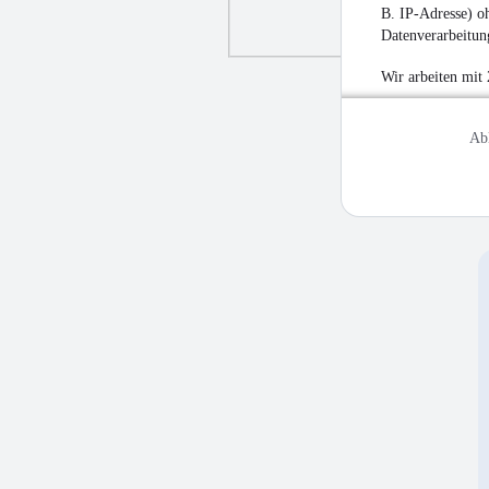
B. IP-Adresse) oh
Datenverarbeitung
Wir arbeiten mit
Ab