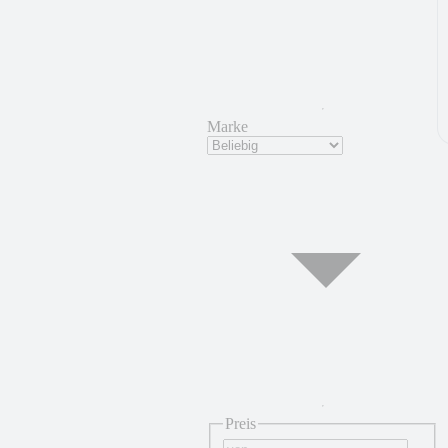
Marke
Preis