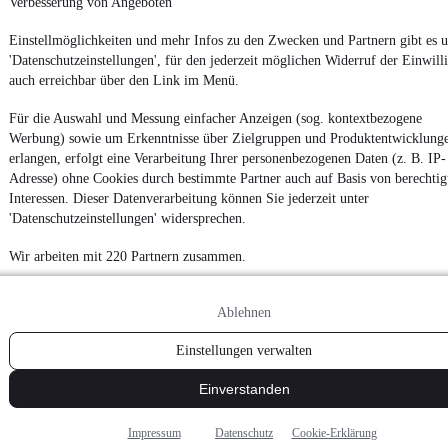
Verbesserung von Angeboten
Einstellmöglichkeiten und mehr Infos zu den Zwecken und Partnern gibt es u
'Datenschutzeinstellungen', für den jederzeit möglichen Widerruf der Einwill
auch erreichbar über den Link im Menü.
Für die Auswahl und Messung einfacher Anzeigen (sog. kontextbezogene
Werbung) sowie um Erkenntnisse über Zielgruppen und Produktentwicklung
erlangen, erfolgt eine Verarbeitung Ihrer personenbezogenen Daten (z. B. IP-
Adresse) ohne Cookies durch bestimmte Partner auch auf Basis von berechtig
Interessen. Dieser Datenverarbeitung können Sie jederzeit unter
'Datenschutzeinstellungen' widersprechen.
Wir arbeiten mit 220 Partnern zusammen.
Ablehnen
Einstellungen verwalten
Einverstanden
Impressum
Datenschutz
Cookie-Erklärung