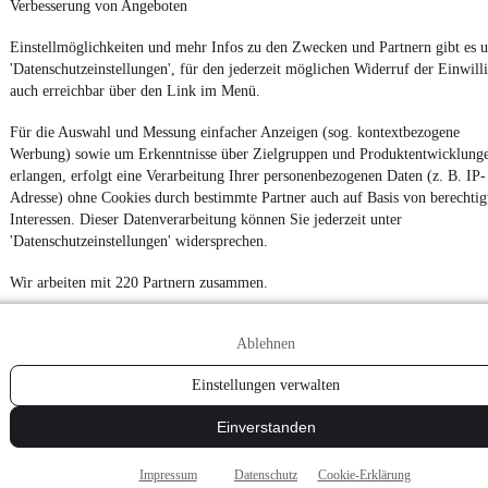
Verbesserung von Angeboten
Einstellmöglichkeiten und mehr Infos zu den Zwecken und Partnern gibt es u
'Datenschutzeinstellungen', für den jederzeit möglichen Widerruf der Einwill
auch erreichbar über den Link im Menü.
Für die Auswahl und Messung einfacher Anzeigen (sog. kontextbezogene
Werbung) sowie um Erkenntnisse über Zielgruppen und Produktentwicklung
erlangen, erfolgt eine Verarbeitung Ihrer personenbezogenen Daten (z. B. IP-
Adresse) ohne Cookies durch bestimmte Partner auch auf Basis von berechtig
Interessen. Dieser Datenverarbeitung können Sie jederzeit unter
'Datenschutzeinstellungen' widersprechen.
Wir arbeiten mit 220 Partnern zusammen.
Ablehnen
Einstellungen verwalten
Einverstanden
Impressum
Datenschutz
Cookie-Erklärung