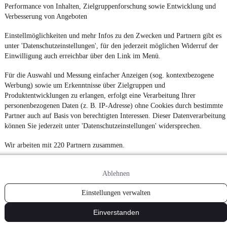
Performance von Inhalten, Zielgruppenforschung sowie Entwicklung und
¹
MwSt. ausweisbar
Verbesserung von Angeboten
Einstellmöglichkeiten und mehr Infos zu den Zwecken und Partnern gibt es
unter 'Datenschutzeinstellungen', für den jederzeit möglichen Widerruf der
Einwilligung auch erreichbar über den Link im Menü.
Für die Auswahl und Messung einfacher Anzeigen (sog. kontextbezogene
Werbung) sowie um Erkenntnisse über Zielgruppen und
Produktentwicklungen zu erlangen, erfolgt eine Verarbeitung Ihrer
personenbezogenen Daten (z. B. IP-Adresse) ohne Cookies durch bestimmte
Partner auch auf Basis von berechtigten Interessen. Dieser Datenverarbeitung
können Sie jederzeit unter 'Datenschutzeinstellungen' widersprechen.
Wir arbeiten mit 220 Partnern zusammen.
Ablehnen
Einstellungen verwalten
Einverstanden