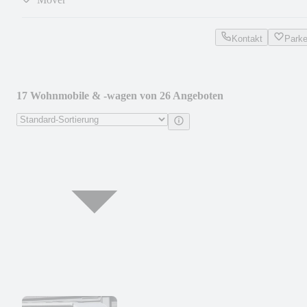
Kontakt
Park
17 Wohnmobile & -wagen von 26 Angeboten