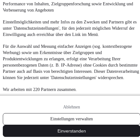
Performance von Inhalten, Zielgruppenforschung sowie Entwicklung und
¹
MwSt. ausweisbar
Verbesserung von Angeboten
Einstellmöglichkeiten und mehr Infos zu den Zwecken und Partnern gibt es
unter 'Datenschutzeinstellungen', für den jederzeit möglichen Widerruf der
Einwilligung auch erreichbar über den Link im Menü.
Für die Auswahl und Messung einfacher Anzeigen (sog. kontextbezogene
Werbung) sowie um Erkenntnisse über Zielgruppen und
Produktentwicklungen zu erlangen, erfolgt eine Verarbeitung Ihrer
personenbezogenen Daten (z. B. IP-Adresse) ohne Cookies durch bestimmte
Partner auch auf Basis von berechtigten Interessen. Dieser Datenverarbeitung
können Sie jederzeit unter 'Datenschutzeinstellungen' widersprechen.
Wir arbeiten mit 220 Partnern zusammen.
Ablehnen
Einstellungen verwalten
Einverstanden