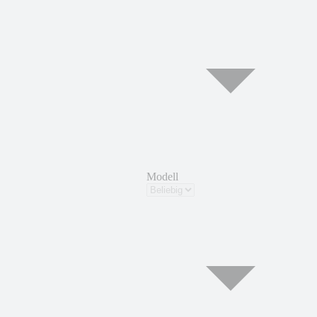
Modell