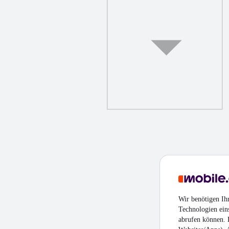
Wir benötigen Ih
Technologien ein
abrufen können. D