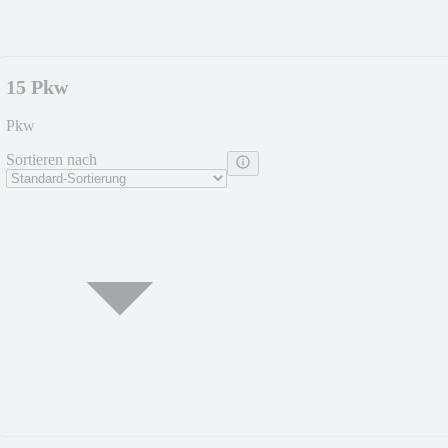
15 Pkw
Pkw
Sortieren nach