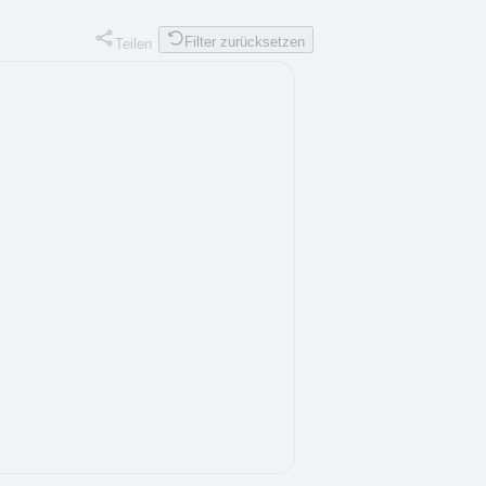
Filter zurücksetzen
Teilen