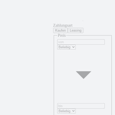
Zahlungsart
Kaufen
Leasing
Preis