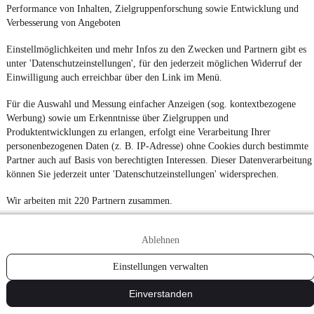
Performance von Inhalten, Zielgruppenforschung sowie Entwicklung und
¹
MwSt. ausweisbar
Verbesserung von Angeboten
Einstellmöglichkeiten und mehr Infos zu den Zwecken und Partnern gibt es
unter 'Datenschutzeinstellungen', für den jederzeit möglichen Widerruf der
Einwilligung auch erreichbar über den Link im Menü.
Für die Auswahl und Messung einfacher Anzeigen (sog. kontextbezogene
Werbung) sowie um Erkenntnisse über Zielgruppen und
Produktentwicklungen zu erlangen, erfolgt eine Verarbeitung Ihrer
personenbezogenen Daten (z. B. IP-Adresse) ohne Cookies durch bestimmte
Partner auch auf Basis von berechtigten Interessen. Dieser Datenverarbeitung
können Sie jederzeit unter 'Datenschutzeinstellungen' widersprechen.
Wir arbeiten mit 220 Partnern zusammen.
Ablehnen
Einstellungen verwalten
Einverstanden