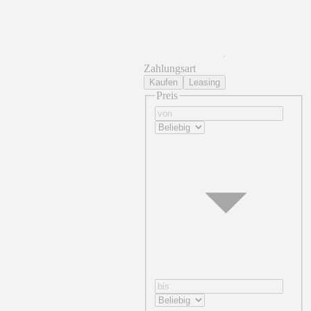
Zahlungsart
Kaufen
Leasing
Preis