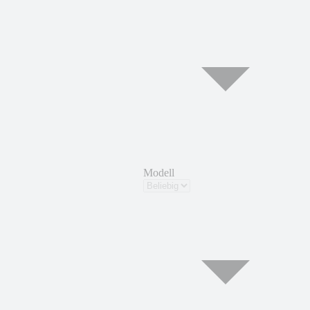
Modell