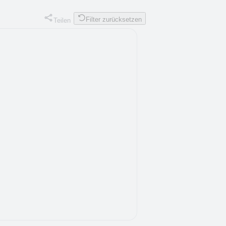
Filter zurücksetzen
Teilen