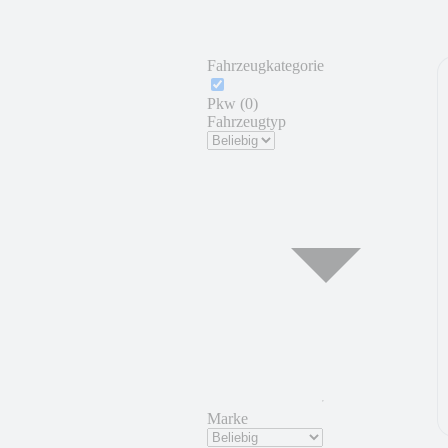
Fahrzeugkategorie
Pkw (0)
Fahrzeugtyp
Marke