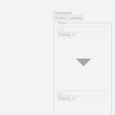
Zahlungsart
Kaufen
Leasing
Preis