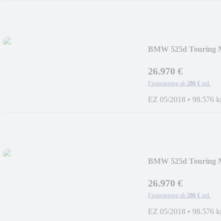
BMW 525d Touring 
26.970 €
Finanzierung ab
286 €
mtl.
EZ 05/2018
•
98.576 
BMW 525d Touring 
26.970 €
Finanzierung ab
286 €
mtl.
EZ 05/2018
•
98.576 