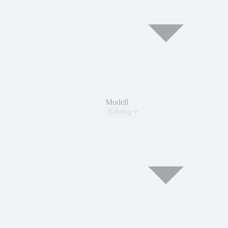
Modell