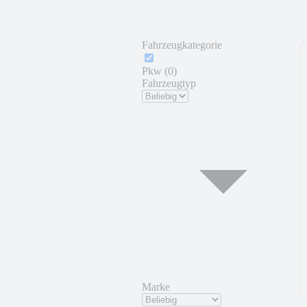
Fahrzeugkategorie
Pkw (0)
Fahrzeugtyp
Marke