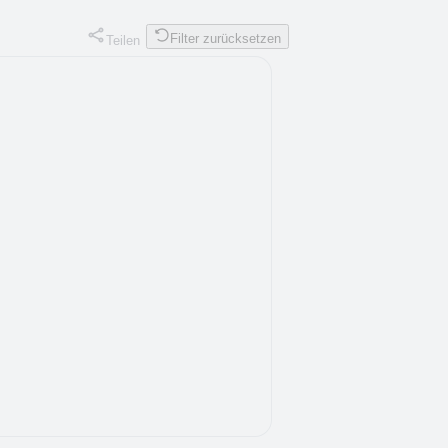
Filter zurücksetzen
Teilen