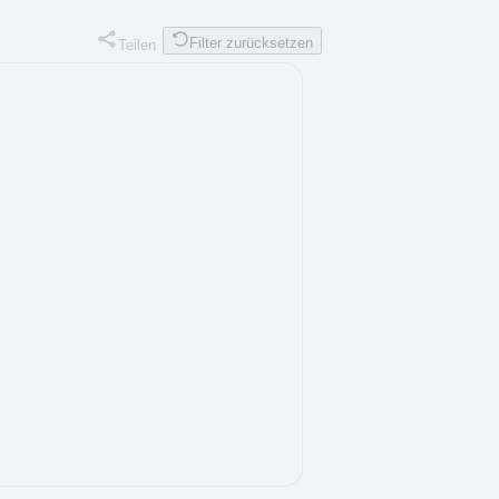
Filter zurücksetzen
Teilen