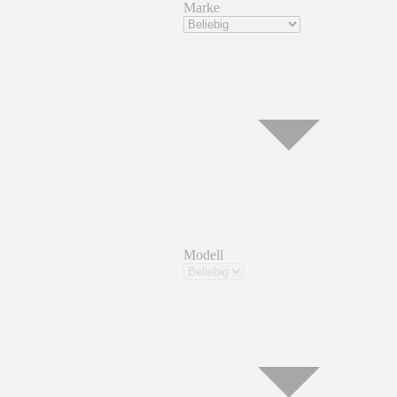
Marke
Modell