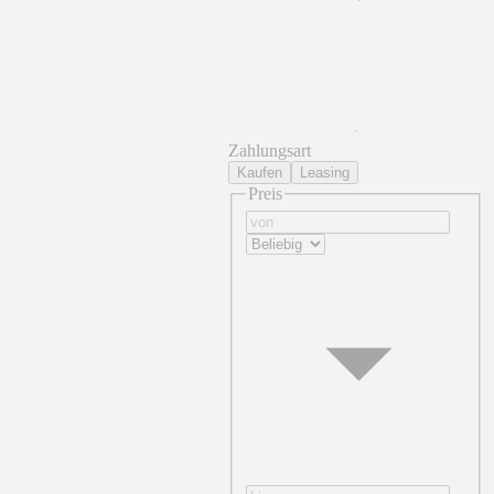
Zahlungsart
Kaufen
Leasing
Preis