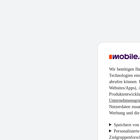
Wir benötigen Ih
Technologien ein
abrufen können. D
Websites/Apps), 
Produktentwicklu
Unternehmensgr
Nutzerdaten zusa
Werbung und die 
Speichern von 
Personalisiert
Zielgruppenfors