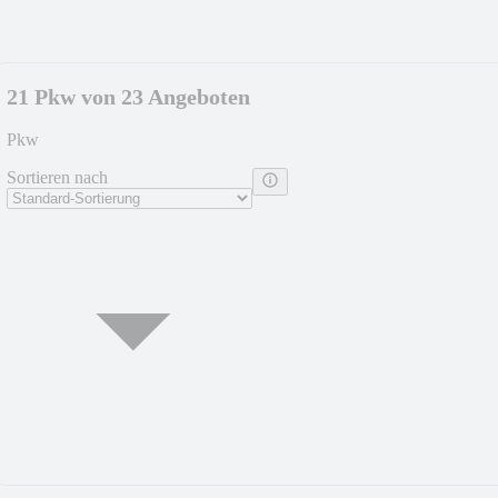
21 Pkw von 23 Angeboten
Pkw
Sortieren nach