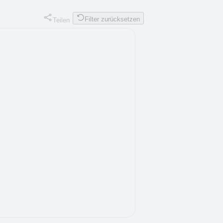
Filter zurücksetzen
Teilen