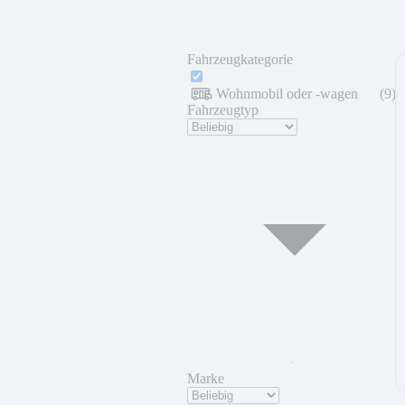
Fahrzeugkategorie
Wohnmobil oder -wagen
(
9
)
Fahrzeugtyp
Marke