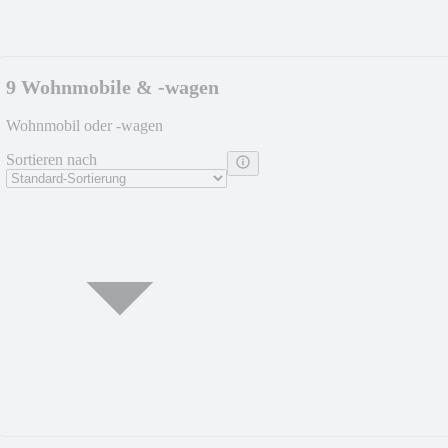
9 Wohnmobile & -wagen
Wohnmobil oder -wagen
Sortieren nach