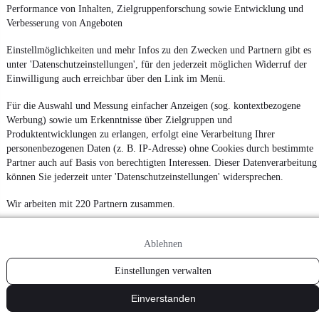
Performance von Inhalten, Zielgruppenforschung sowie Entwicklung und
¹
MwSt. ausweisbar
Verbesserung von Angeboten
Einstellmöglichkeiten und mehr Infos zu den Zwecken und Partnern gibt es
unter 'Datenschutzeinstellungen', für den jederzeit möglichen Widerruf der
Einwilligung auch erreichbar über den Link im Menü.
Für die Auswahl und Messung einfacher Anzeigen (sog. kontextbezogene
Werbung) sowie um Erkenntnisse über Zielgruppen und
Produktentwicklungen zu erlangen, erfolgt eine Verarbeitung Ihrer
personenbezogenen Daten (z. B. IP-Adresse) ohne Cookies durch bestimmte
Partner auch auf Basis von berechtigten Interessen. Dieser Datenverarbeitung
können Sie jederzeit unter 'Datenschutzeinstellungen' widersprechen.
Wir arbeiten mit 220 Partnern zusammen.
Ablehnen
Einstellungen verwalten
Einverstanden