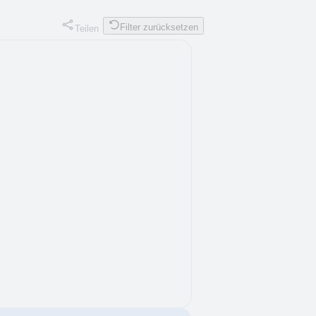
Filter zurücksetzen
Teilen