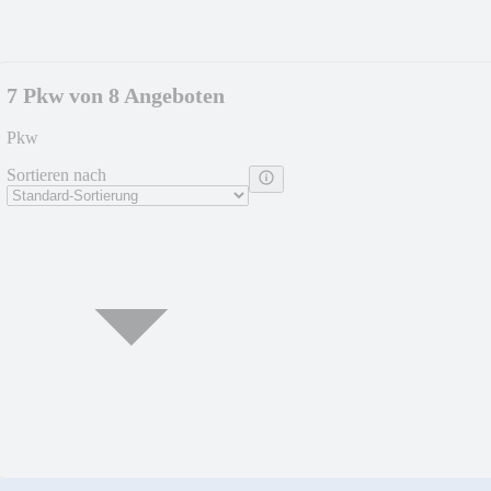
7 Pkw von 8 Angeboten
Pkw
Sortieren nach