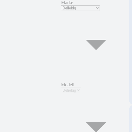
Marke
Modell