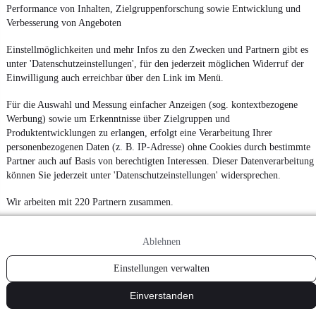
Performance von Inhalten, Zielgruppenforschung sowie Entwicklung und
¹
MwSt. ausweisbar
Verbesserung von Angeboten
Einstellmöglichkeiten und mehr Infos zu den Zwecken und Partnern gibt es
unter 'Datenschutzeinstellungen', für den jederzeit möglichen Widerruf der
Einwilligung auch erreichbar über den Link im Menü.
Für die Auswahl und Messung einfacher Anzeigen (sog. kontextbezogene
Werbung) sowie um Erkenntnisse über Zielgruppen und
Produktentwicklungen zu erlangen, erfolgt eine Verarbeitung Ihrer
personenbezogenen Daten (z. B. IP-Adresse) ohne Cookies durch bestimmte
Partner auch auf Basis von berechtigten Interessen. Dieser Datenverarbeitung
können Sie jederzeit unter 'Datenschutzeinstellungen' widersprechen.
Wir arbeiten mit 220 Partnern zusammen.
Ablehnen
Einstellungen verwalten
Einverstanden