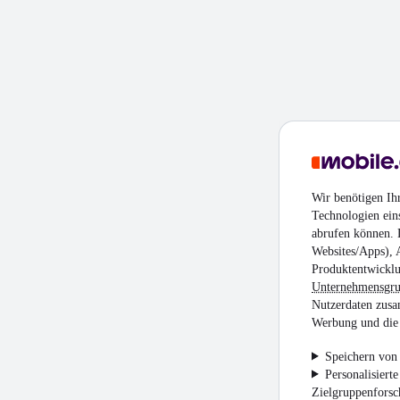
Wir benötigen Ih
Technologien ein
abrufen können. D
Websites/Apps), 
Produktentwicklu
Unternehmensgr
Nutzerdaten zusa
Werbung und die 
Speichern von 
Personalisiert
Zielgruppenfors