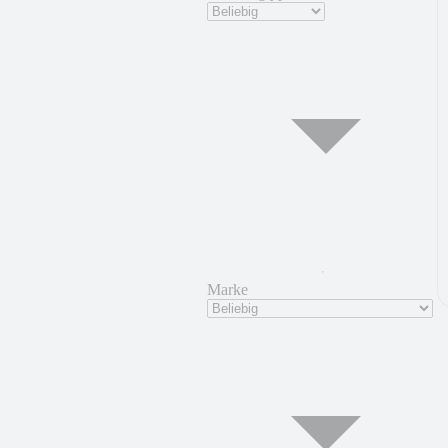
Marke