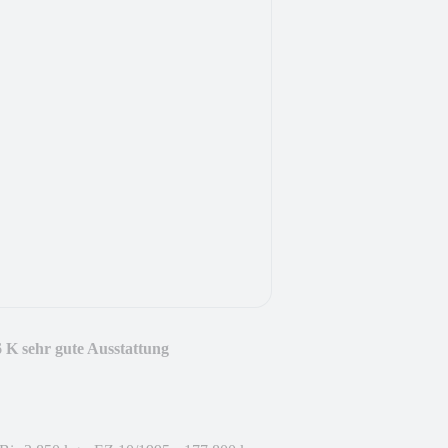
K sehr gute Ausstattung