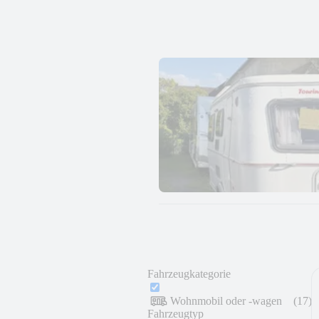
Fahrzeugkategorie
Wohnmobil oder -wagen
(
17
)
Fahrzeugtyp