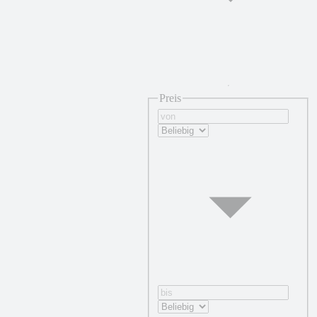
Preis