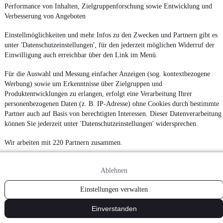
Performance von Inhalten, Zielgruppenforschung sowie Entwicklung und
¹
MwSt. ausweisbar
Verbesserung von Angeboten
Einstellmöglichkeiten und mehr Infos zu den Zwecken und Partnern gibt es
unter 'Datenschutzeinstellungen', für den jederzeit möglichen Widerruf der
Einwilligung auch erreichbar über den Link im Menü.
Für die Auswahl und Messung einfacher Anzeigen (sog. kontextbezogene
Werbung) sowie um Erkenntnisse über Zielgruppen und
Produktentwicklungen zu erlangen, erfolgt eine Verarbeitung Ihrer
personenbezogenen Daten (z. B. IP-Adresse) ohne Cookies durch bestimmte
Partner auch auf Basis von berechtigten Interessen. Dieser Datenverarbeitung
können Sie jederzeit unter 'Datenschutzeinstellungen' widersprechen.
Wir arbeiten mit 220 Partnern zusammen.
Ablehnen
Einstellungen verwalten
Einverstanden