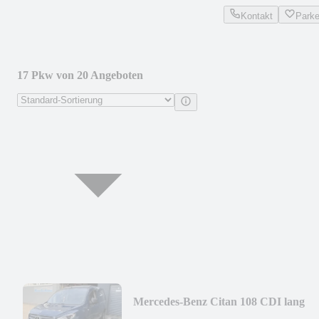
Kontakt
Park
17 Pkw von 20 Angeboten
Mercedes-Benz Citan 108 CDI lang
Kastenwagen