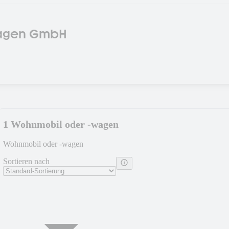
agen GmbH
1 Wohnmobil oder -wagen
Wohnmobil oder -wagen
Sortieren nach