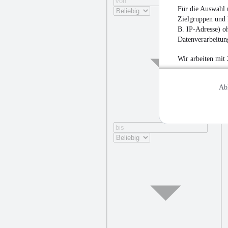
Für die Auswahl 
Zielgruppen und 
B. IP-Adresse) oh
Datenverarbeitung
Wir arbeiten mit
Ab