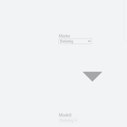
Marke
Modell