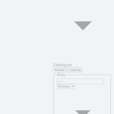
Zahlungsart
Kaufen
Leasing
Preis