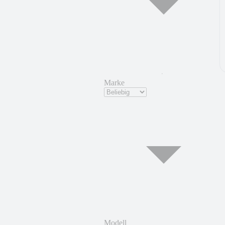
Marke
Modell