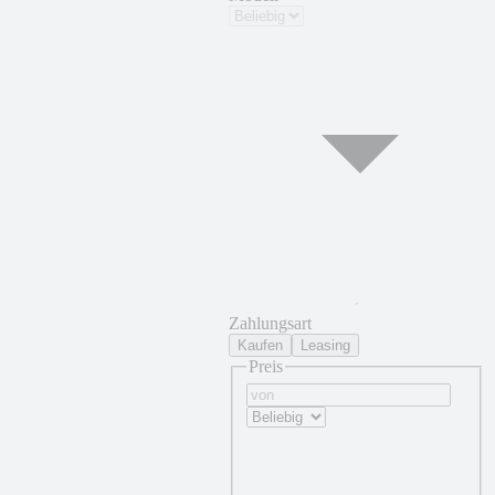
Zahlungsart
Kaufen
Leasing
Preis