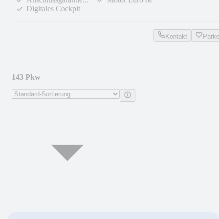
Digitales Cockpit
Kontakt
Park
143 Pkw