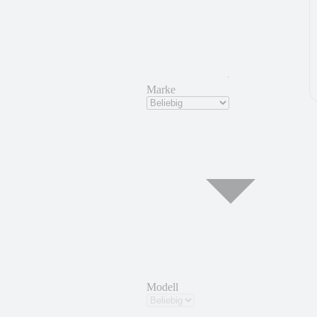
Marke
Modell