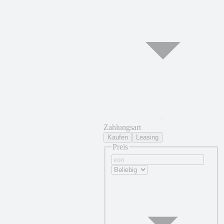
Zahlungsart
Kaufen
Leasing
Preis