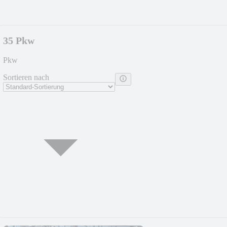
35 Pkw
Pkw
Sortieren nach