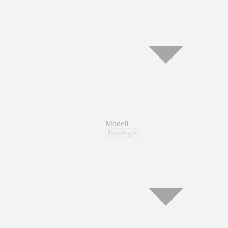
Modell