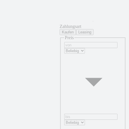
Zahlungsart
Kaufen
Leasing
Preis