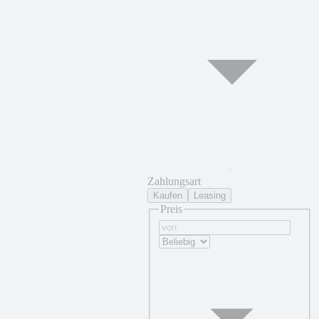
Zahlungsart
Kaufen
Leasing
Preis