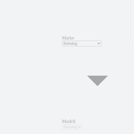
Marke
Modell