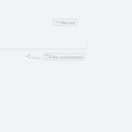
Über uns
Filter zurücksetzen
Teilen