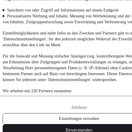
Speichern von oder Zugriff auf Informationen auf einem Endgerät
Personalisierte Werbung und Inhalte, Messung von Werbeleistung und der
von Inhalten, Zielgruppenforschung sowie Entwicklung und Verbesserung v
Einstellmöglichkeiten und mehr Infos zu den Zwecken und Partnern gibt es u
'Datenschutzeinstellungen', für den jederzeit möglichen Widerruf der Einwil
erreichbar über den Link im Menü.
Für die Auswahl und Messung einfacher Anzeigen (sog. kontextbezogene We
um Erkenntnisse über Zielgruppen und Produktentwicklungen zu erlangen, er
Verarbeitung Ihrer personenbezogenen Daten (z. B. IP-Adresse) ohne Cookie
bestimmte Partner auch auf Basis von berechtigten Interessen. Dieser Datenv
können Sie jederzeit unter 'Datenschutzeinstellungen' widersprechen.
Wir arbeiten mit 220 Partnern zusammen.
Ablehnen
Einstellungen verwalten
Einverstanden