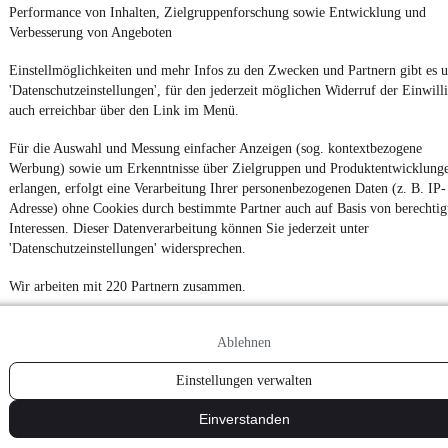
Performance von Inhalten, Zielgruppenforschung sowie Entwicklung und
Verbesserung von Angeboten
Einstellmöglichkeiten und mehr Infos zu den Zwecken und Partnern gibt es u
'Datenschutzeinstellungen', für den jederzeit möglichen Widerruf der Einwill
auch erreichbar über den Link im Menü.
Für die Auswahl und Messung einfacher Anzeigen (sog. kontextbezogene
Werbung) sowie um Erkenntnisse über Zielgruppen und Produktentwicklung
erlangen, erfolgt eine Verarbeitung Ihrer personenbezogenen Daten (z. B. IP-
Adresse) ohne Cookies durch bestimmte Partner auch auf Basis von berechtig
Interessen. Dieser Datenverarbeitung können Sie jederzeit unter
'Datenschutzeinstellungen' widersprechen.
Wir arbeiten mit 220 Partnern zusammen.
Ablehnen
Einstellungen verwalten
Einverstanden