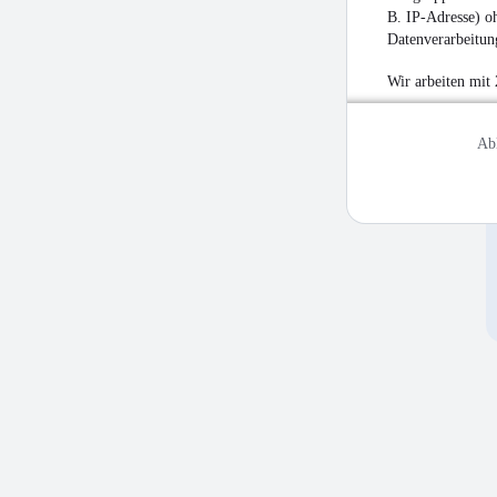
B. IP-Adresse) oh
Datenverarbeitung
Wir arbeiten mit
Ab