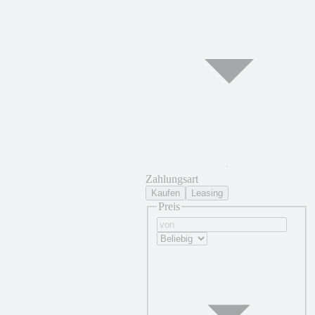
Zahlungsart
Kaufen
Leasing
Preis