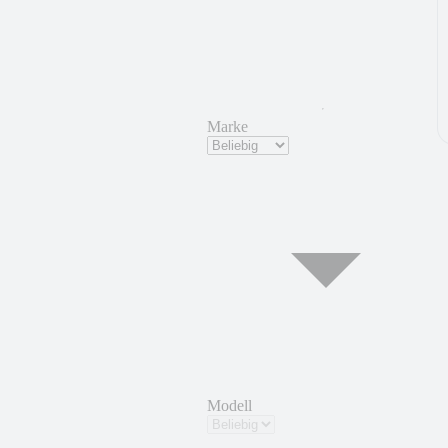
Marke
Modell