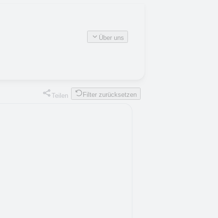
Über uns
Filter zurücksetzen
Teilen