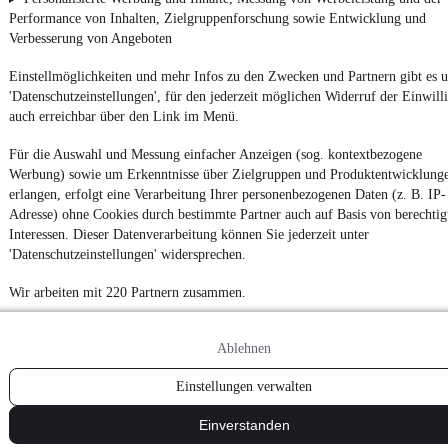
Performance von Inhalten, Zielgruppenforschung sowie Entwicklung und
Verbesserung von Angeboten
Einstellmöglichkeiten und mehr Infos zu den Zwecken und Partnern gibt es u
'Datenschutzeinstellungen', für den jederzeit möglichen Widerruf der Einwill
auch erreichbar über den Link im Menü.
Für die Auswahl und Messung einfacher Anzeigen (sog. kontextbezogene
Werbung) sowie um Erkenntnisse über Zielgruppen und Produktentwicklung
erlangen, erfolgt eine Verarbeitung Ihrer personenbezogenen Daten (z. B. IP-
Adresse) ohne Cookies durch bestimmte Partner auch auf Basis von berechtig
Interessen. Dieser Datenverarbeitung können Sie jederzeit unter
'Datenschutzeinstellungen' widersprechen.
Wir arbeiten mit 220 Partnern zusammen.
Ablehnen
Einstellungen verwalten
Einverstanden