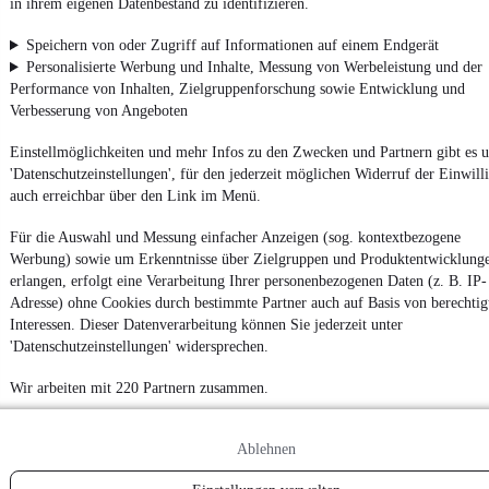
in ihrem eigenen Datenbestand zu identifizieren.
Fahrzeuge gibt es bei mobile.de
Speichern von oder Zugriff auf Informationen auf einem Endgerät
Personalisierte Werbung und Inhalte, Messung von Werbeleistung und der
Performance von Inhalten, Zielgruppenforschung sowie Entwicklung und
Verbesserung von Angeboten
Einstellmöglichkeiten und mehr Infos zu den Zwecken und Partnern gibt es u
'Datenschutzeinstellungen', für den jederzeit möglichen Widerruf der Einwill
auch erreichbar über den Link im Menü.
Für die Auswahl und Messung einfacher Anzeigen (sog. kontextbezogene
Werbung) sowie um Erkenntnisse über Zielgruppen und Produktentwicklung
erlangen, erfolgt eine Verarbeitung Ihrer personenbezogenen Daten (z. B. IP-
Adresse) ohne Cookies durch bestimmte Partner auch auf Basis von berechtig
Interessen. Dieser Datenverarbeitung können Sie jederzeit unter
'Datenschutzeinstellungen' widersprechen.
Wir arbeiten mit 220 Partnern zusammen.
Ablehnen