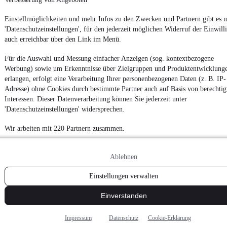
Einstellmöglichkeiten und mehr Infos zu den Zwecken und Partnern gibt es u
'Datenschutzeinstellungen', für den jederzeit möglichen Widerruf der Einwill
auch erreichbar über den Link im Menü.
Für die Auswahl und Messung einfacher Anzeigen (sog. kontextbezogene
Werbung) sowie um Erkenntnisse über Zielgruppen und Produktentwicklung
erlangen, erfolgt eine Verarbeitung Ihrer personenbezogenen Daten (z. B. IP-
Adresse) ohne Cookies durch bestimmte Partner auch auf Basis von berechtig
Interessen. Dieser Datenverarbeitung können Sie jederzeit unter
'Datenschutzeinstellungen' widersprechen.
Wir arbeiten mit 220 Partnern zusammen.
Ablehnen
Einstellungen verwalten
Einverstanden
Impressum
Datenschutz
Cookie-Erklärung