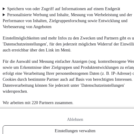
Speichern von oder Zugriff auf Informationen auf einem Endgerät
Personalisierte Werbung und Inhalte, Messung von Werbeleistung und der
Performance von Inhalten, Zielgruppenforschung sowie Entwicklung und
Verbesserung von Angeboten
Einstellmöglichkeiten und mehr Infos zu den Zwecken und Partnern gibt es u
'Datenschutzeinstellungen', für den jederzeit möglichen Widerruf der Einwill
auch erreichbar über den Link im Menü.
Für die Auswahl und Messung einfacher Anzeigen (sog. kontextbezogene We
sowie um Erkenntnisse über Zielgruppen und Produktentwicklungen zu erlan
erfolgt eine Verarbeitung Ihrer personenbezogenen Daten (z. B. IP-Adresse) 
Cookies durch bestimmte Partner auch auf Basis von berechtigten Interessen.
Datenverarbeitung können Sie jederzeit unter 'Datenschutzeinstellungen'
widersprechen.
Wir arbeiten mit 220 Partnern zusammen.
Ablehnen
Einstellungen verwalten