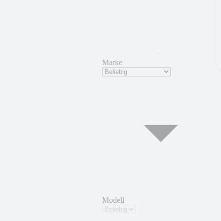
Marke
Modell