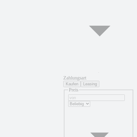
Zahlungsart
Kaufen
Leasing
Preis