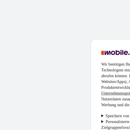
Wir benötigen Ih
Technologien ein
abrufen können. D
Websites/Apps), 
Produktentwicklu
Unternehmensgr
Nutzerdaten zusa
Werbung und die 
Speichern von 
Personalisiert
Zielgruppenfors