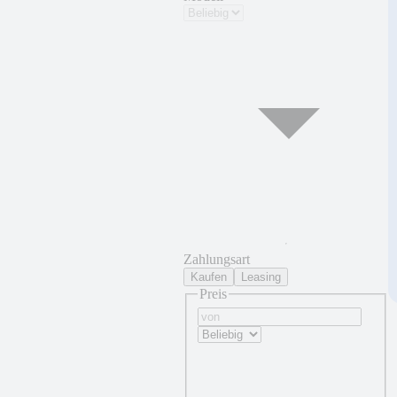
Zahlungsart
Kaufen
Leasing
Preis