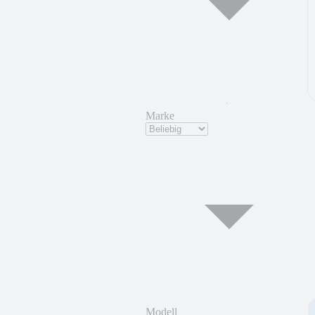
Marke
Modell