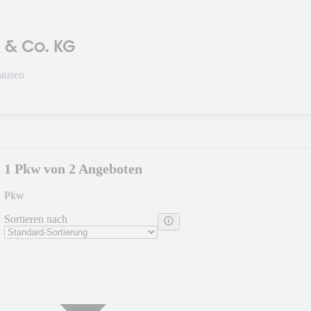
 & Co. KG
ausen
1 Pkw von 2 Angeboten
Pkw
Sortieren nach