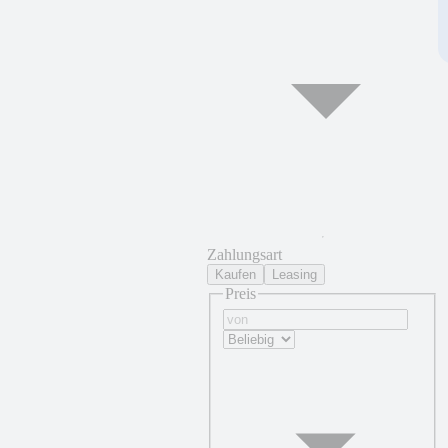
Zahlungsart
Kaufen
Leasing
Preis