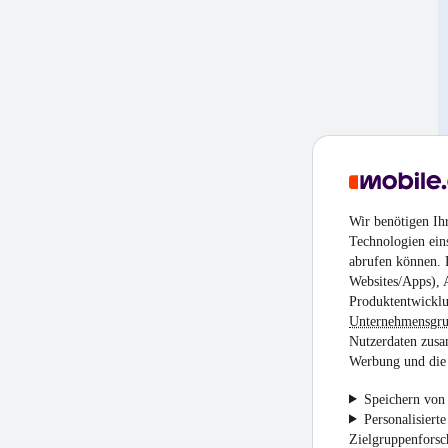
Wir benötigen Ih
Technologien ein
abrufen können. D
Websites/Apps), 
Produktentwicklu
Unternehmensgr
Nutzerdaten zusa
Werbung und die 
Speichern von 
Personalisiert
Zielgruppenfors