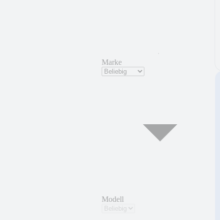
Marke
Modell