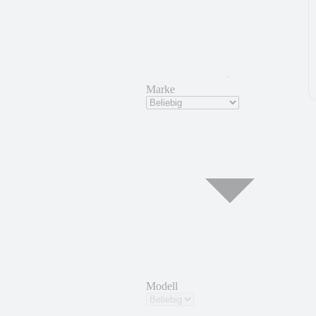
Marke
Modell