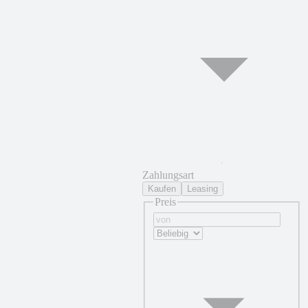
Zahlungsart
Kaufen
Leasing
Preis