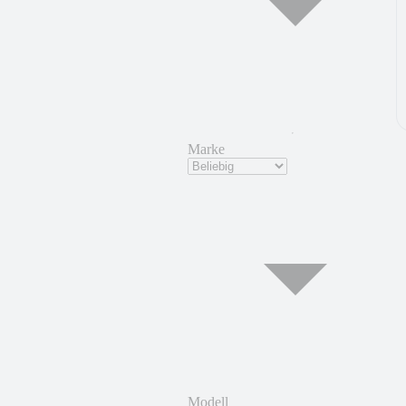
Marke
Modell