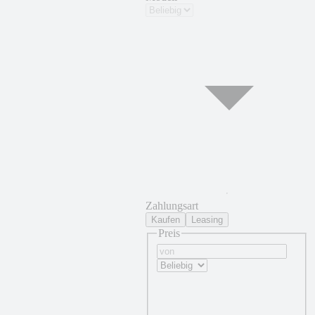
Zahlungsart
Kaufen
Leasing
Preis