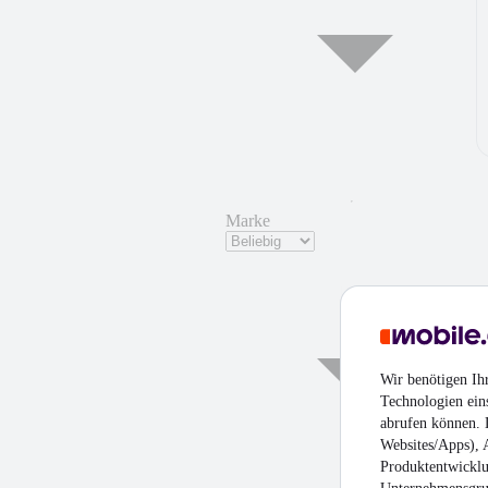
Marke
Wir benötigen Ih
Technologien ein
abrufen können. D
Websites/Apps), 
Produktentwicklu