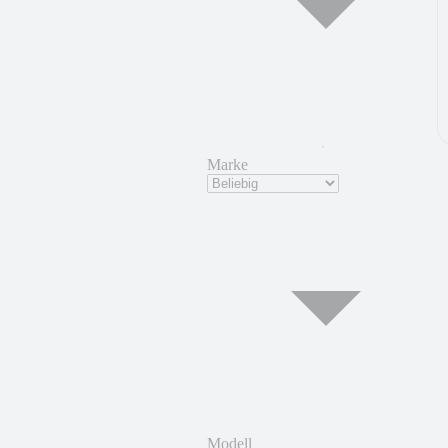
Marke
Modell