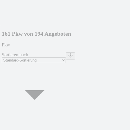
161 Pkw von 194 Angeboten
Pkw
Sortieren nach