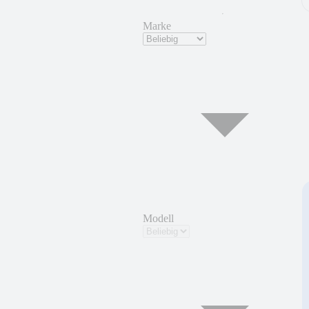
Marke
Modell