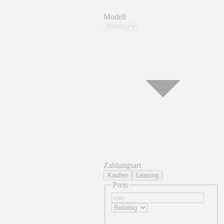
Modell
Zahlungsart
Kaufen
Leasing
Preis