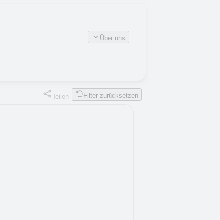
Über uns
Filter zurücksetzen
Teilen