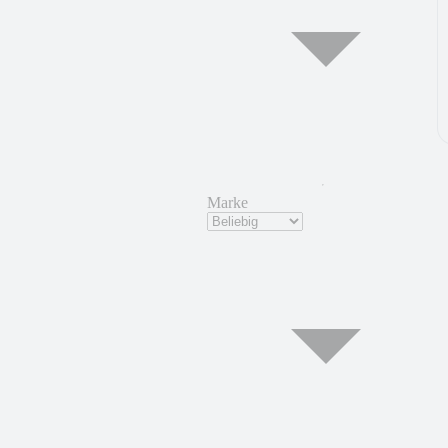
Marke