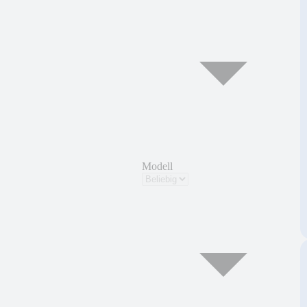
Modell