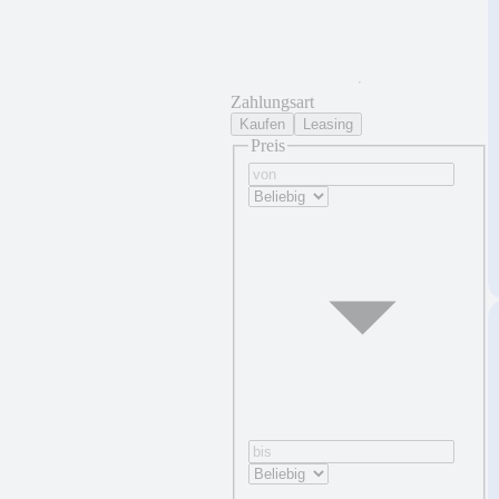
Zahlungsart
Kaufen
Leasing
Preis