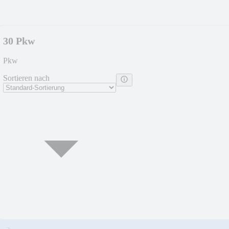
30 Pkw
Pkw
Sortieren nach