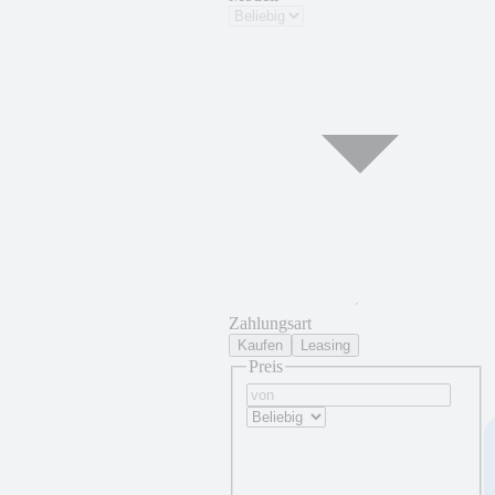
Zahlungsart
Kaufen
Leasing
Preis