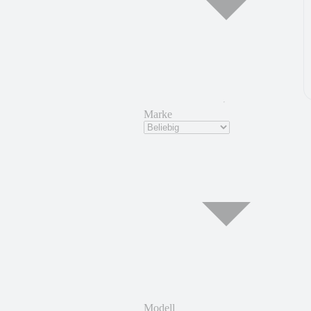
Marke
Modell