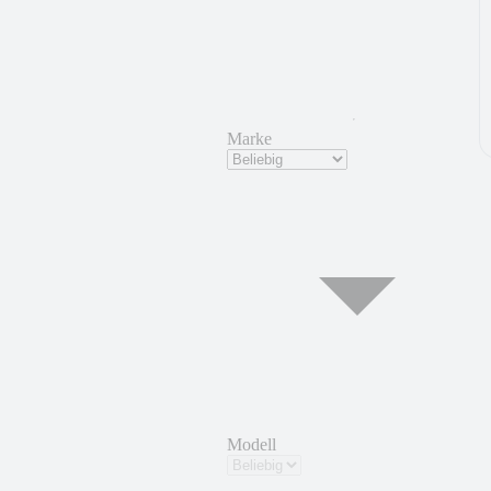
Marke
Modell