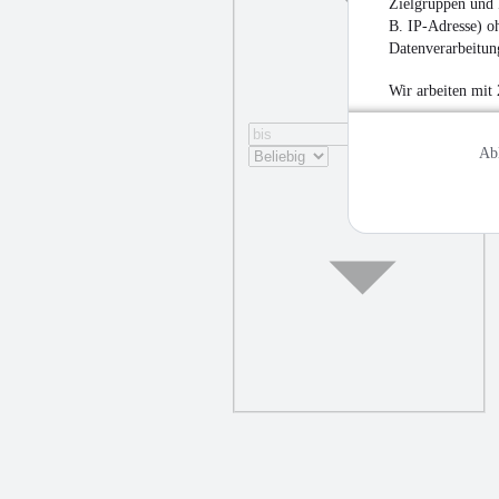
Zielgruppen und 
B. IP-Adresse) oh
Datenverarbeitung
Wir arbeiten mit
Ab